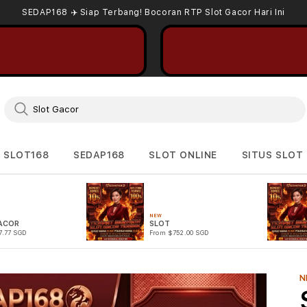
SEDAP168 ✈️ Siap Terbang! Bocoran RTP Slot Gacor Hari Ini
SLOT168
SEDAP168
SLOT ONLINE
SITUS SLOT
NEW
ACOR
SLOT
7.77 SGD
From $752.00 SGD
N