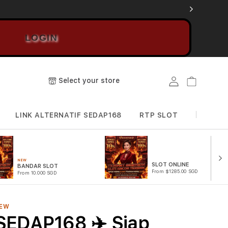
LOGIN
Select your store
Log in
Cart
LINK ALTERNATIF SEDAP168
RTP SLOT
NEW
SLOT ONLINE
BANDAR SLOT
From $1285.00 SGD
From 10.000 SGD
EW
SEDAP168 ✈️ Siap