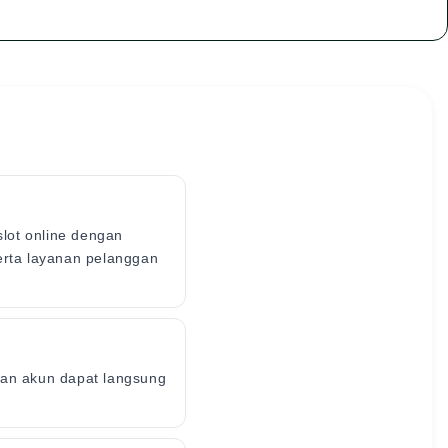
lot online dengan
erta layanan pelanggan
dan akun dapat langsung