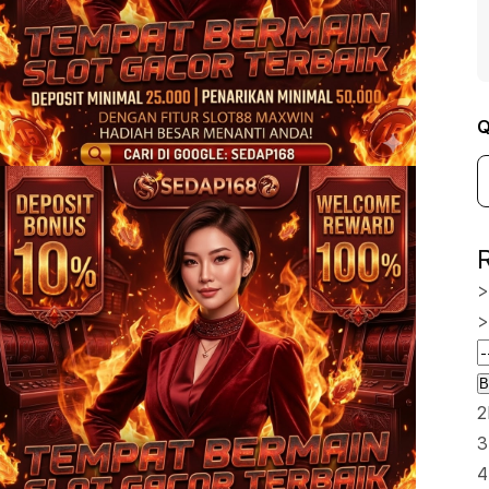
Q
Open
media
5
in
modal
>
>
B
2