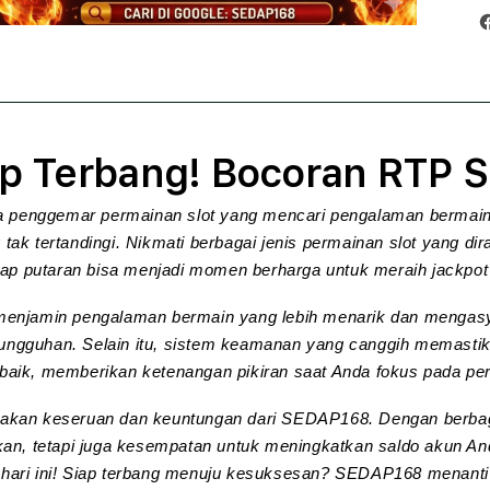
Open
media
9
in
modal
p Terbang! Bocoran RTP Slo
para penggemar permainan slot yang mencari pengalaman bermai
ak tertandingi. Nikmati berbagai jenis permainan slot yang d
iap putaran bisa menjadi momen berharga untuk meraih jackpot
enjamin pengalaman bermain yang lebih menarik dan mengasy
sungguhan. Selain itu, sistem keamanan yang canggih memastika
baik, memberikan ketenangan pikiran saat Anda fokus pada pe
kan keseruan dan keuntungan dari SEDAP168. Dengan berbaga
, tetapi juga kesempatan untuk meningkatkan saldo akun A
 hari ini! Siap terbang menuju kesuksesan? SEDAP168 menanti