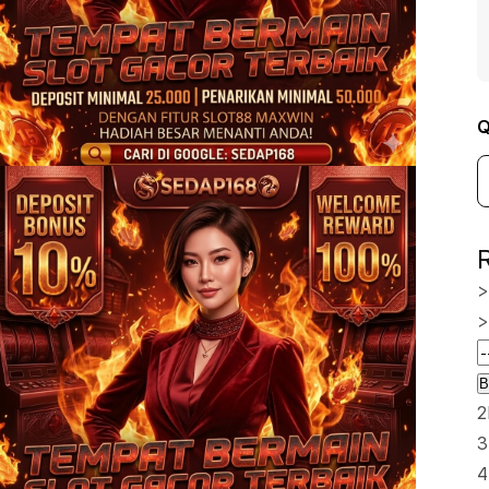
Q
Open
media
5
in
modal
>
>
B
2