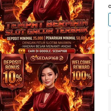
C
Open
media
3
in
modal