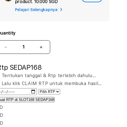
product.
10.000 SGD
Apple
Pelajari Selengkapnya
Care
uantity
Decrease
Increase
quantity
quantity
for
for
Rtp SEDAP168
SEDAP168
SEDAP168
✈️
✈️
 Tentukan tanggal & Rtp terlebih dahulu…
Siap
Siap
 Lalu klik CLAIM RTP untuk membuka hasil…
Terbang!
Terbang!
Bocoran
Bocoran
RTP
RTP
uat RTP di SLOT168 SEDAP168
Slot
Slot
D
Gacor
Gacor
3D
Hari
Hari
4D
Ini
Ini