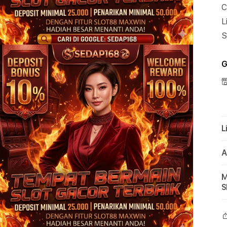
C
L
S
Open
media
7
G
in
modal
L
A
M
S