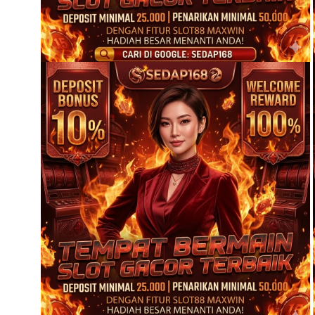
Open
media
6
in
modal