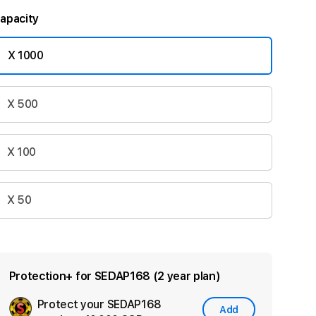
apacity
X 1000
X 500
X 100
X 50
Protection+ for SEDAP168 (2 year plan)
Protect your SEDAP168
Add
Add